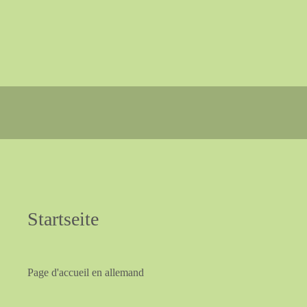
startseite
Startseite
Page d'accueil en allemand