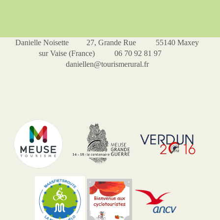
Danielle Noisette 27, Grande Rue 55140 Maxey
sur Vaise (France) 06 70 92 81 97
daniellen@tourismerural.fr