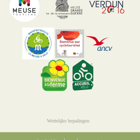
Wettelijke bepalingen