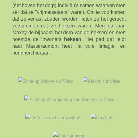
(net boven het dorp) individu's samen waarvan men
zei dat ze "vrijmetselaars" waren. Om te voorkomen
dat ze verrast zouden worden lieten ze het gerucht
verspreiden dat ze heksen waren. Men gaf aan
Maxey de bijnaam 'het dorp van de heksen' en men
noemde de inwoners
heksen
. Het pad dat leidt
naar Masseraumont heet "la voie limagie" en
herinnert hieraan.