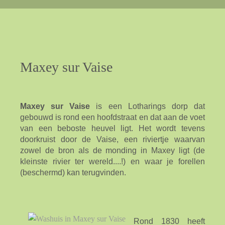
Maxey
sur
Vaise
Maxey sur Vaise
is een Lotharings dorp dat
gebouwd is rond een hoofdstraat en dat aan de voet
van een beboste heuvel ligt. Het wordt tevens
doorkruist door de Vaise, een riviertje waarvan
zowel de bron als de monding in Maxey ligt (de
kleinste rivier ter wereld....!) en waar je forellen
(beschermd) kan terugvinden.
Rond 1830 heeft