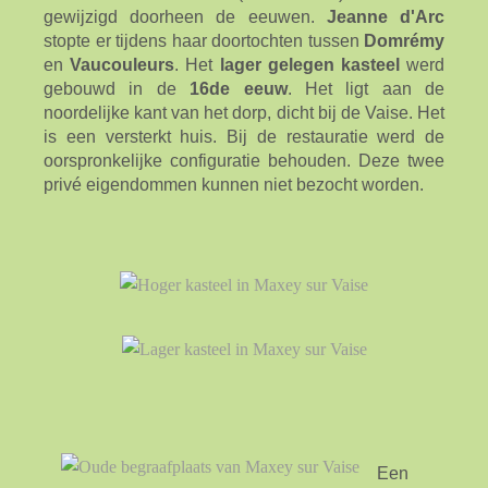
gewijzigd doorheen de eeuwen.
Jeanne d'Arc
stopte er tijdens haar doortochten tussen
Domrémy
en
Vaucouleurs
. Het
lager gelegen kasteel
werd
gebouwd in de
16de eeuw
. Het ligt aan de
noordelijke kant van het dorp, dicht bij de Vaise. Het
is een versterkt huis. Bij de restauratie werd de
oorspronkelijke configuratie behouden. Deze twee
privé eigendommen kunnen niet bezocht worden.
Een