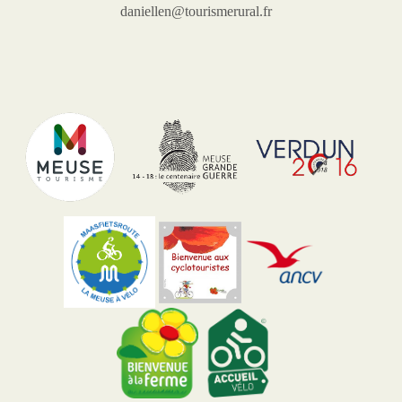
daniellen@tourismerural.fr