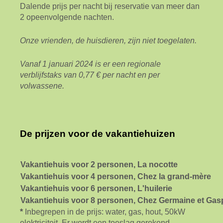
Dalende prijs per nacht bij reservatie van meer dan
2 opeenvolgende nachten.
Onze vrienden, de huisdieren, zijn niet toegelaten.
Vanaf 1 januari 2024 is er een regionale
verblijfstaks van 0,77 € per nacht en per
volwassene.
De prijzen voor de vakantiehuizen
Vakantiehuis voor 2 personen, La nocotte
Vakantiehuis voor 4 personen, Chez la grand-mère
Vakantiehuis voor 6 personen, L'huilerie
Vakantiehuis voor 8 personen, Chez Germaine et Gas
*
Inbegrepen in de prijs: water, gas, hout, 50kW
elektriciteit. Er wordt een toeslag gerekend