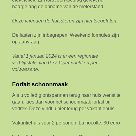
naargelang de opname van de meterstand.
Onze vrienden de huisdieren zijn niet toegelaten.
De lasten zijn inbegrepen. Weekend formules zijn
op aanvraag.
Vanaf 1 januari 2024 is er een regionale
verblijfstaks van 0,77 € per nacht en per
volwassene.
Forfait schoonmaak
Als u volledig ontspannen terug naar huis wenst te
gaan, kies dan voor het schoonmaak forfait bij
vertrek. Deze vindt u hier terug per vakantiehuis:
Vakantiehuis voor 2 personen, La nocotte: 30 euro