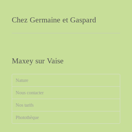
Chez
Germaine
et
Gaspard
Maxey
sur
Vaise
Nature
Nous contacter
Nos tarifs
Photothèque