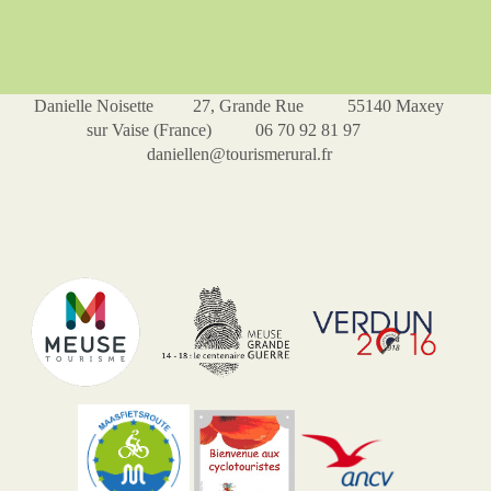
Danielle Noisette 27, Grande Rue 55140 Maxey
sur Vaise (France) 06 70 92 81 97
daniellen@tourismerural.fr