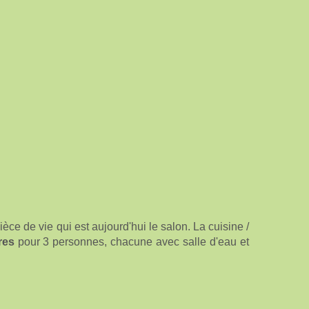
ce de vie qui est aujourd'hui le salon. La cuisine /
res
pour 3 personnes, chacune avec salle d'eau et