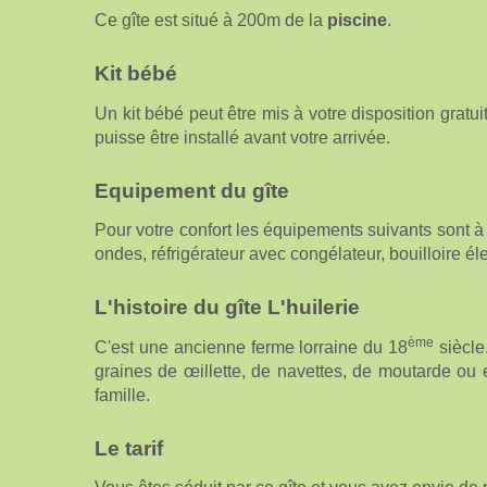
Ce gîte est situé à 200m de la
piscine
.
Kit bébé
Un kit bébé peut être mis à votre disposition gratui
puisse être installé avant votre arrivée.
Equipement du gîte
Pour votre confort les équipements suivants sont à vo
ondes, réfrigérateur avec congélateur, bouilloire él
L'histoire du gîte L'huilerie
ème
C'est une ancienne ferme lorraine du 18
siècle
graines de œillette, de navettes, de moutarde ou 
famille.
Le tarif