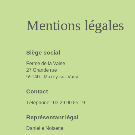
Mentions
légales
Siège social
Ferme de la Vaise
27 Grande rue
55140 - Maxey-sur-Vaise
Contact
Téléphone : 03 29 90 85 19
Représentant légal
Danielle Noisette