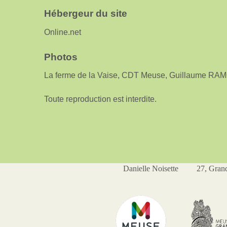
Hébergeur du site
Online.net
Photos
La ferme de la Vaise, CDT Meuse, Guillaume RAMO
Toute reproduction est interdite.
Danielle Noisette 27, Gran